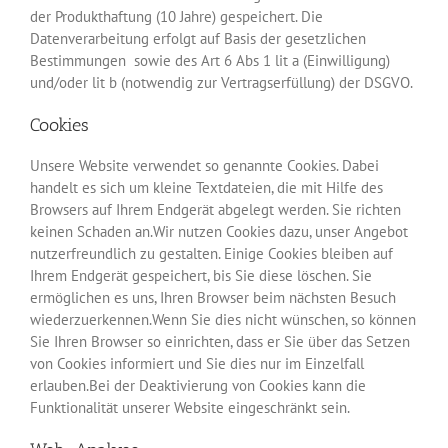
der Produkthaftung (10 Jahre) gespeichert. Die
Datenverarbeitung erfolgt auf Basis der gesetzlichen
Bestimmungen sowie des Art 6 Abs 1 lit a (Einwilligung)
und/oder lit b (notwendig zur Vertragserfüllung) der DSGVO.
Cookies
Unsere Website verwendet so genannte Cookies. Dabei
handelt es sich um kleine Textdateien, die mit Hilfe des
Browsers auf Ihrem Endgerät abgelegt werden. Sie richten
keinen Schaden an.Wir nutzen Cookies dazu, unser Angebot
nutzerfreundlich zu gestalten. Einige Cookies bleiben auf
Ihrem Endgerät gespeichert, bis Sie diese löschen. Sie
ermöglichen es uns, Ihren Browser beim nächsten Besuch
wiederzuerkennen.Wenn Sie dies nicht wünschen, so können
Sie Ihren Browser so einrichten, dass er Sie über das Setzen
von Cookies informiert und Sie dies nur im Einzelfall
erlauben.Bei der Deaktivierung von Cookies kann die
Funktionalität unserer Website eingeschränkt sein.