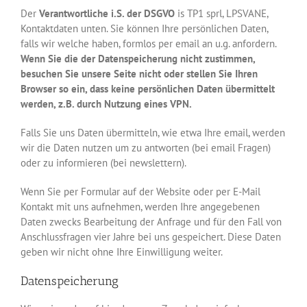
Der
Verantwortliche i.S. der DSGVO
is TP1 sprl, LPSVANE,
Kontaktdaten unten. Sie können Ihre persönlichen Daten,
falls wir welche haben, formlos per email an u.g. anfordern.
Wenn Sie die der Datenspeicherung nicht zustimmen,
besuchen Sie unsere Seite nicht oder stellen Sie Ihren
Browser so ein, dass keine persönlichen Daten übermittelt
werden, z.B. durch Nutzung eines VPN.
Falls Sie uns Daten übermitteln, wie etwa Ihre email, werden
wir die Daten nutzen um zu antworten (bei email Fragen)
oder zu informieren (bei newslettern).
Wenn Sie per Formular auf der Website oder per E-Mail
Kontakt mit uns aufnehmen, werden Ihre angegebenen
Daten zwecks Bearbeitung der Anfrage und für den Fall von
Anschlussfragen vier Jahre bei uns gespeichert. Diese Daten
geben wir nicht ohne Ihre Einwilligung weiter.
Datenspeicherung