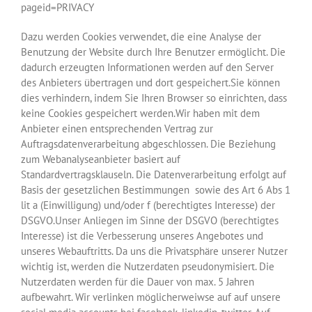
pageid=PRIVACY
Dazu werden Cookies verwendet, die eine Analyse der
Benutzung der Website durch Ihre Benutzer ermöglicht. Die
dadurch erzeugten Informationen werden auf den Server
des Anbieters übertragen und dort gespeichert.Sie können
dies verhindern, indem Sie Ihren Browser so einrichten, dass
keine Cookies gespeichert werden.Wir haben mit dem
Anbieter einen entsprechenden Vertrag zur
Auftragsdatenverarbeitung abgeschlossen. Die Beziehung
zum Webanalyseanbieter basiert auf
Standardvertragsklauseln. Die Datenverarbeitung erfolgt auf
Basis der gesetzlichen Bestimmungen sowie des Art 6 Abs 1
lit a (Einwilligung) und/oder f (berechtigtes Interesse) der
DSGVO.Unser Anliegen im Sinne der DSGVO (berechtigtes
Interesse) ist die Verbesserung unseres Angebotes und
unseres Webauftritts. Da uns die Privatsphäre unserer Nutzer
wichtig ist, werden die Nutzerdaten pseudonymisiert. Die
Nutzerdaten werden für die Dauer von max. 5 Jahren
aufbewahrt. Wir verlinken möglicherweiwse auf auf unsere