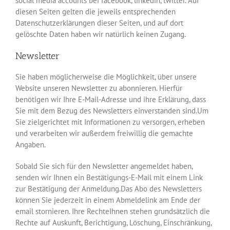
social media accounts bei facebook, linkedin, twitter. Auf
diesen Seiten gelten die jeweils entsprechenden
Datenschutzerklärungen dieser Seiten, und auf dort
gelöschte Daten haben wir natürlich keinen Zugang.
Newsletter
Sie haben möglicherweise die Möglichkeit, über unsere
Website unseren Newsletter zu abonnieren. Hierfür
benötigen wir Ihre E-Mail-Adresse und ihre Erklärung, dass
Sie mit dem Bezug des Newsletters einverstanden sind.Um
Sie zielgerichtet mit Informationen zu versorgen, erheben
und verarbeiten wir außerdem freiwillig die gemachte
Angaben.
Sobald Sie sich für den Newsletter angemeldet haben,
senden wir Ihnen ein Bestätigungs-E-Mail mit einem Link
zur Bestätigung der Anmeldung.Das Abo des Newsletters
können Sie jederzeit in einem Abmeldelink am Ende der
email stornieren. Ihre RechteIhnen stehen grundsätzlich die
Rechte auf Auskunft, Berichtigung, Löschung, Einschränkung,