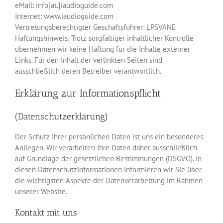
eMail: info[at.]iaudioguide.com
Internet: www.iaudioguide.com
Vertretungsberechtigter Geschäftsführer: LPSVANE
Haftungshinweis: Trotz sorgfältiger inhaltlicher Kontrolle
übernehmen wir keine Haftung für die Inhalte externer
Links. Für den Inhalt der verlinkten Seiten sind
ausschließlich deren Betreiber verantwortlich.
Erklärung zur Informationspflicht
(Datenschutzerklärung)
Der Schutz Ihrer persönlichen Daten ist uns ein besonderes
Anliegen. Wir verarbeiten Ihre Daten daher ausschließlich
auf Grundlage der gesetzlichen Bestimmungen (DSGVO). In
diesen Datenschutzinformationen informieren wir Sie über
die wichtigsten Aspekte der Datenverarbeitung im Rahmen
unserer Website.
Kontakt mit uns