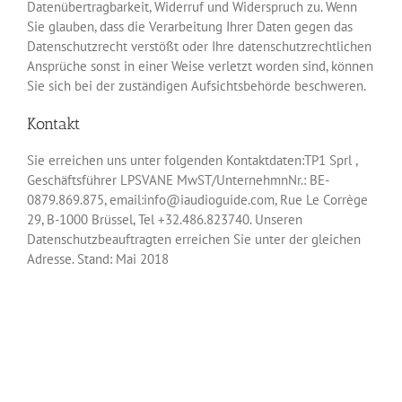
Datenübertragbarkeit, Widerruf und Widerspruch zu. Wenn
Sie glauben, dass die Verarbeitung Ihrer Daten gegen das
Datenschutzrecht verstößt oder Ihre datenschutzrechtlichen
Ansprüche sonst in einer Weise verletzt worden sind, können
Sie sich bei der zuständigen Aufsichtsbehörde beschweren.
Kontakt
Sie erreichen uns unter folgenden Kontaktdaten:TP1 Sprl ,
Geschäftsführer LPSVANE MwST/UnternehmnNr.: BE-
0879.869.875, email:info@iaudioguide.com, Rue Le Corrège
29, B-1000 Brüssel, Tel +32.486.823740. Unseren
Datenschutzbeauftragten erreichen Sie unter der gleichen
Adresse. Stand: Mai 2018